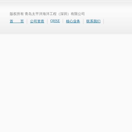
版权所有 青岛太平洋海洋工程（深圳）有限公司
QHSE
首 页
公司资质
核心业务
联系我们