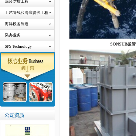
涂装防腐工程
工艺管线和海底管线工程
海洋设备制造
采办业务
SONSUB拨
SPS Technology