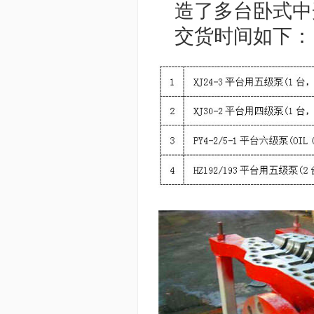
造了多台卧式中
交货时间如下：