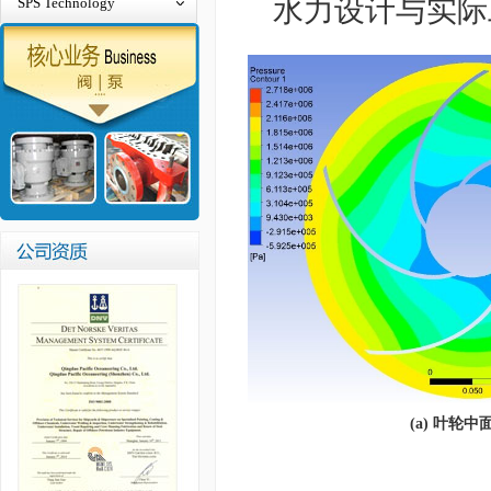
水力设计与实际
SPS Technology
(a) 叶轮中