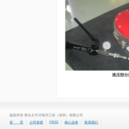
液压部分
版权所有 青岛太平洋海洋工程（深圳）有限公司
QHSE
首 页
公司资质
核心业务
联系我们